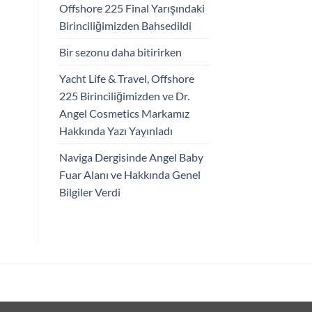
Offshore 225 Final Yarışındaki
Birinciliğimizden Bahsedildi
Bir sezonu daha bitirirken
Yacht Life & Travel, Offshore
225 Birinciliğimizden ve Dr.
Angel Cosmetics Markamız
Hakkında Yazı Yayınladı
Naviga Dergisinde Angel Baby
Fuar Alanı ve Hakkında Genel
Bilgiler Verdi