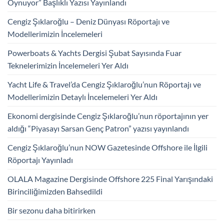
Oynuyor” Başlıklı Yazısı Yayınlandı
Cengiz Şıklaroğlu – Deniz Dünyası Röportajı ve
Modellerimizin İncelemeleri
Powerboats & Yachts Dergisi Şubat Sayısında Fuar
Teknelerimizin İncelemeleri Yer Aldı
Yacht Life & Travel’da Cengiz Şıklaroğlu’nun Röportajı ve
Modellerimizin Detaylı İncelemeleri Yer Aldı
Ekonomi dergisinde Cengiz Şıklaroğlu’nun röportajının yer
aldığı “Piyasayı Sarsan Genç Patron” yazısı yayınlandı
Cengiz Şıklaroğlu’nun NOW Gazetesinde Offshore ile İlgili
Röportajı Yayınladı
OLALA Magazine Dergisinde Offshore 225 Final Yarışındaki
Birinciliğimizden Bahsedildi
Bir sezonu daha bitirirken