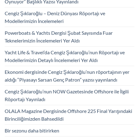
Oynuyor” Başlıklı Yazısı Yayınlandı
Cengiz Şıklaroğlu – Deniz Dünyası Röportajı ve
Modellerimizin İncelemeleri
Powerboats & Yachts Dergisi Şubat Sayısında Fuar
Teknelerimizin İncelemeleri Yer Aldı
Yacht Life & Travel’da Cengiz Şıklaroğlu’nun Röportajı ve
Modellerimizin Detaylı İncelemeleri Yer Aldı
Ekonomi dergisinde Cengiz Şıklaroğlu’nun röportajının yer
aldığı “Piyasayı Sarsan Genç Patron” yazısı yayınlandı
Cengiz Şıklaroğlu’nun NOW Gazetesinde Offshore ile İlgili
Röportajı Yayınladı
OLALA Magazine Dergisinde Offshore 225 Final Yarışındaki
Birinciliğimizden Bahsedildi
Bir sezonu daha bitirirken