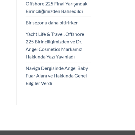
Offshore 225 Final Yarışındaki
Birinciliğimizden Bahsedildi
Bir sezonu daha bitirirken
Yacht Life & Travel, Offshore
225 Birinciliğimizden ve Dr.
Angel Cosmetics Markamız
Hakkında Yazı Yayınladı
Naviga Dergisinde Angel Baby
Fuar Alanı ve Hakkında Genel
Bilgiler Verdi