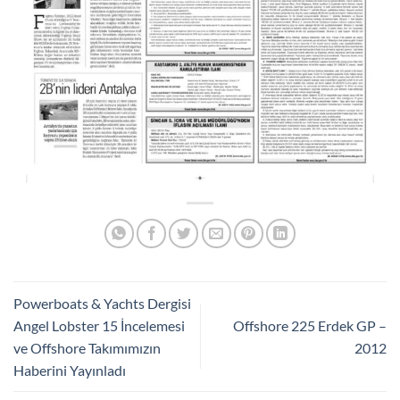
Powerboats & Yachts Dergisi
Angel Lobster 15 İncelemesi
Offshore 225 Erdek GP –
ve Offshore Takımımızın
2012
Haberini Yayınladı