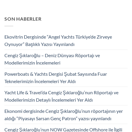
SON HABERLER
Ekovitrin Dergisinde “Angel Yachts Türkiye’de Zirveye
Oynuyor” Başlıklı Yazısı Yayınlandı
Cengiz Şıklaroğlu – Deniz Dünyası Röportajı ve
Modellerimizin İncelemeleri
Powerboats & Yachts Dergisi Şubat Sayısında Fuar
Teknelerimizin İncelemeleri Yer Aldı
Yacht Life & Travel’da Cengiz Şıklaroğlu’nun Röportajı ve
Modellerimizin Detaylı İncelemeleri Yer Aldı
Ekonomi dergisinde Cengiz Şıklaroğlu’nun röportajının yer
aldığı “Piyasayı Sarsan Genç Patron” yazısı yayınlandı
Cengiz Şıklaroğlu’nun NOW Gazetesinde Offshore ile İlgili