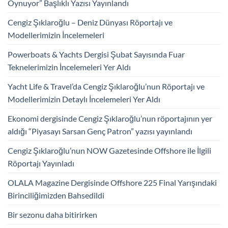
Oynuyor” Başlıklı Yazısı Yayınlandı
Cengiz Şıklaroğlu – Deniz Dünyası Röportajı ve
Modellerimizin İncelemeleri
Powerboats & Yachts Dergisi Şubat Sayısında Fuar
Teknelerimizin İncelemeleri Yer Aldı
Yacht Life & Travel’da Cengiz Şıklaroğlu’nun Röportajı ve
Modellerimizin Detaylı İncelemeleri Yer Aldı
Ekonomi dergisinde Cengiz Şıklaroğlu’nun röportajının yer
aldığı “Piyasayı Sarsan Genç Patron” yazısı yayınlandı
Cengiz Şıklaroğlu’nun NOW Gazetesinde Offshore ile İlgili
Röportajı Yayınladı
OLALA Magazine Dergisinde Offshore 225 Final Yarışındaki
Birinciliğimizden Bahsedildi
Bir sezonu daha bitirirken