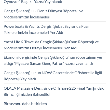
Oynuyor” Başlıklı Yazısı Yayınlandı
Cengiz Şıklaroğlu – Deniz Dünyası Röportajı ve
Modellerimizin İncelemeleri
Powerboats & Yachts Dergisi Şubat Sayısında Fuar
Teknelerimizin İncelemeleri Yer Aldı
Yacht Life & Travel’da Cengiz Şıklaroğlu’nun Röportajı ve
Modellerimizin Detaylı İncelemeleri Yer Aldı
Ekonomi dergisinde Cengiz Şıklaroğlu’nun röportajının yer
aldığı “Piyasayı Sarsan Genç Patron” yazısı yayınlandı
Cengiz Şıklaroğlu’nun NOW Gazetesinde Offshore ile İlgili
Röportajı Yayınladı
OLALA Magazine Dergisinde Offshore 225 Final Yarışındaki
Birinciliğimizden Bahsedildi
Bir sezonu daha bitirirken