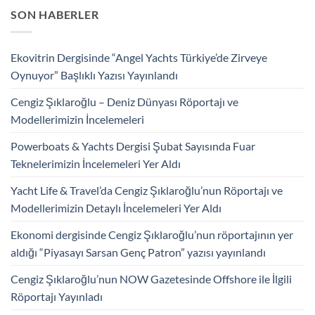
SON HABERLER
Ekovitrin Dergisinde “Angel Yachts Türkiye’de Zirveye
Oynuyor” Başlıklı Yazısı Yayınlandı
Cengiz Şıklaroğlu – Deniz Dünyası Röportajı ve
Modellerimizin İncelemeleri
Powerboats & Yachts Dergisi Şubat Sayısında Fuar
Teknelerimizin İncelemeleri Yer Aldı
Yacht Life & Travel’da Cengiz Şıklaroğlu’nun Röportajı ve
Modellerimizin Detaylı İncelemeleri Yer Aldı
Ekonomi dergisinde Cengiz Şıklaroğlu’nun röportajının yer
aldığı “Piyasayı Sarsan Genç Patron” yazısı yayınlandı
Cengiz Şıklaroğlu’nun NOW Gazetesinde Offshore ile İlgili
Röportajı Yayınladı