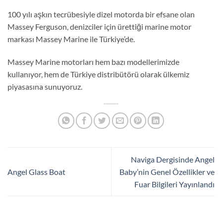
100 yılı aşkın tecrübesiyle dizel motorda bir efsane olan
Massey Ferguson, denizciler için ürettiği marine motor
markası Massey Marine ile Türkiye’de.
Massey Marine motorları hem bazı modellerimizde
kullanıyor, hem de Türkiye distribütörü olarak ülkemiz
piyasasına sunuyoruz.
Naviga Dergisinde Angel
Angel Glass Boat
Baby’nin Genel Özellikler ve
Fuar Bilgileri Yayınlandı