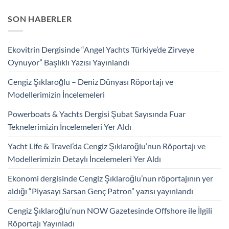
SON HABERLER
Ekovitrin Dergisinde “Angel Yachts Türkiye’de Zirveye
Oynuyor” Başlıklı Yazısı Yayınlandı
Cengiz Şıklaroğlu – Deniz Dünyası Röportajı ve
Modellerimizin İncelemeleri
Powerboats & Yachts Dergisi Şubat Sayısında Fuar
Teknelerimizin İncelemeleri Yer Aldı
Yacht Life & Travel’da Cengiz Şıklaroğlu’nun Röportajı ve
Modellerimizin Detaylı İncelemeleri Yer Aldı
Ekonomi dergisinde Cengiz Şıklaroğlu’nun röportajının yer
aldığı “Piyasayı Sarsan Genç Patron” yazısı yayınlandı
Cengiz Şıklaroğlu’nun NOW Gazetesinde Offshore ile İlgili
Röportajı Yayınladı