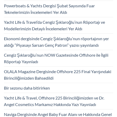
Powerboats & Yachts Dergisi Şubat Sayısında Fuar
Teknelerimizin İncelemeleri Yer Aldı
Yacht Life & Travel’da Cengiz Şıklaroğlu’nun Röportajı ve
Modellerimizin Detaylı İncelemeleri Yer Aldı
Ekonomi dergisinde Cengiz Şıklaroğlu’nun röportajının yer
aldığı “Piyasayı Sarsan Genç Patron” yazısı yayınlandı
Cengiz Şıklaroğlu’nun NOW Gazetesinde Offshore ile İlgili
Röportajı Yayınladı
OLALA Magazine Dergisinde Offshore 225 Final Yarışındaki
Birinciliğimizden Bahsedildi
Bir sezonu daha bitirirken
Yacht Life & Travel, Offshore 225 Birinciliğimizden ve Dr.
Angel Cosmetics Markamız Hakkında Yazı Yayınladı
Naviga Dergisinde Angel Baby Fuar Alanı ve Hakkında Genel