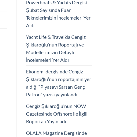
Powerboats & Yachts Dergisi
Şubat Sayısında Fuar
Teknelerimizin İncelemeleri Yer
Aldı
Yacht Life & Travel’da Cengiz
Şıklaroğlu’nun Röportajı ve
Modellerimizin Detaylı
İncelemeleri Yer Aldı
Ekonomi dergisinde Cengiz
Şıklaroğlu’nun röportajının yer
aldığı “Piyasayı Sarsan Genç
Patron” yazısı yayınlandı
Cengiz Şıklaroğlu’nun NOW
Gazetesinde Offshore ile İlgili
Röportajı Yayınladı
OLALA Magazine Dergisinde