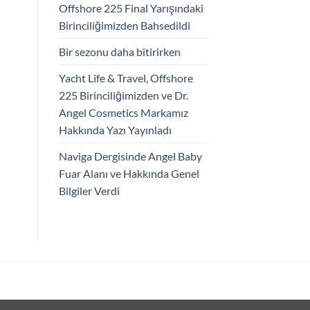
Offshore 225 Final Yarışındaki
Birinciliğimizden Bahsedildi
Bir sezonu daha bitirirken
Yacht Life & Travel, Offshore
225 Birinciliğimizden ve Dr.
Angel Cosmetics Markamız
Hakkında Yazı Yayınladı
Naviga Dergisinde Angel Baby
Fuar Alanı ve Hakkında Genel
Bilgiler Verdi