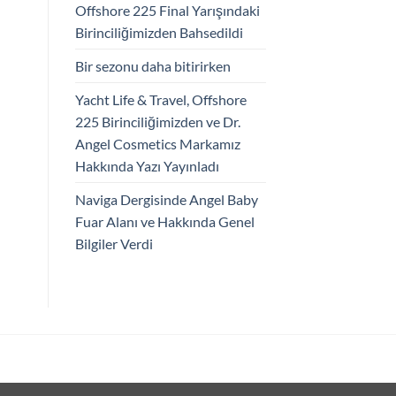
Offshore 225 Final Yarışındaki
Birinciliğimizden Bahsedildi
Bir sezonu daha bitirirken
Yacht Life & Travel, Offshore
225 Birinciliğimizden ve Dr.
Angel Cosmetics Markamız
Hakkında Yazı Yayınladı
Naviga Dergisinde Angel Baby
Fuar Alanı ve Hakkında Genel
Bilgiler Verdi