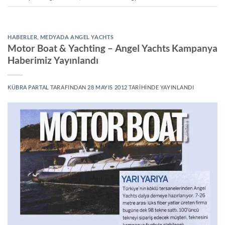
HABERLER
,
MEDYADA ANGEL YACHTS
Motor Boat & Yachting – Angel Yachts Kampanya
Haberimiz Yayınlandı
KÜBRA PARTAL
TARAFINDAN
28 MAYIS 2012
TARIHINDE YAYINLANDI