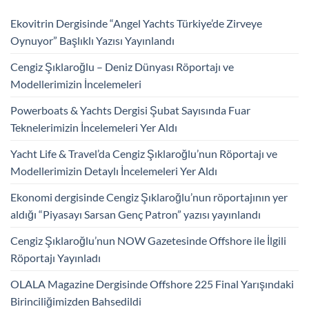
Ekovitrin Dergisinde “Angel Yachts Türkiye’de Zirveye
Oynuyor” Başlıklı Yazısı Yayınlandı
Cengiz Şıklaroğlu – Deniz Dünyası Röportajı ve
Modellerimizin İncelemeleri
Powerboats & Yachts Dergisi Şubat Sayısında Fuar
Teknelerimizin İncelemeleri Yer Aldı
Yacht Life & Travel’da Cengiz Şıklaroğlu’nun Röportajı ve
Modellerimizin Detaylı İncelemeleri Yer Aldı
Ekonomi dergisinde Cengiz Şıklaroğlu’nun röportajının yer
aldığı “Piyasayı Sarsan Genç Patron” yazısı yayınlandı
Cengiz Şıklaroğlu’nun NOW Gazetesinde Offshore ile İlgili
Röportajı Yayınladı
OLALA Magazine Dergisinde Offshore 225 Final Yarışındaki
Birinciliğimizden Bahsedildi