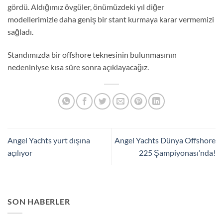
gördü. Aldığımız övgüler, önümüzdeki yıl diğer
modellerimizle daha geniş bir stant kurmaya karar vermemizi
sağladı.
Standımızda bir offshore teknesinin bulunmasının
nedeniniyse kısa süre sonra açıklayacağız.
Angel Yachts yurt dışına
Angel Yachts Dünya Offshore
açılıyor
225 Şampiyonası’nda!
SON HABERLER