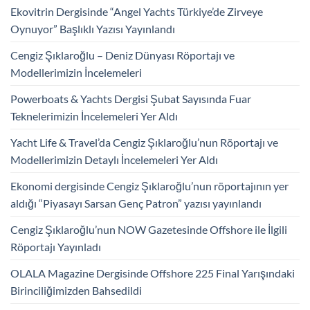
Ekovitrin Dergisinde “Angel Yachts Türkiye’de Zirveye
Oynuyor” Başlıklı Yazısı Yayınlandı
Cengiz Şıklaroğlu – Deniz Dünyası Röportajı ve
Modellerimizin İncelemeleri
Powerboats & Yachts Dergisi Şubat Sayısında Fuar
Teknelerimizin İncelemeleri Yer Aldı
Yacht Life & Travel’da Cengiz Şıklaroğlu’nun Röportajı ve
Modellerimizin Detaylı İncelemeleri Yer Aldı
Ekonomi dergisinde Cengiz Şıklaroğlu’nun röportajının yer
aldığı “Piyasayı Sarsan Genç Patron” yazısı yayınlandı
Cengiz Şıklaroğlu’nun NOW Gazetesinde Offshore ile İlgili
Röportajı Yayınladı
OLALA Magazine Dergisinde Offshore 225 Final Yarışındaki
Birinciliğimizden Bahsedildi