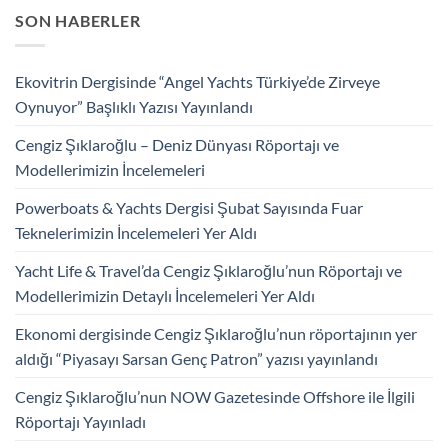
SON HABERLER
Ekovitrin Dergisinde “Angel Yachts Türkiye’de Zirveye
Oynuyor” Başlıklı Yazısı Yayınlandı
Cengiz Şıklaroğlu – Deniz Dünyası Röportajı ve
Modellerimizin İncelemeleri
Powerboats & Yachts Dergisi Şubat Sayısında Fuar
Teknelerimizin İncelemeleri Yer Aldı
Yacht Life & Travel’da Cengiz Şıklaroğlu’nun Röportajı ve
Modellerimizin Detaylı İncelemeleri Yer Aldı
Ekonomi dergisinde Cengiz Şıklaroğlu’nun röportajının yer
aldığı “Piyasayı Sarsan Genç Patron” yazısı yayınlandı
Cengiz Şıklaroğlu’nun NOW Gazetesinde Offshore ile İlgili
Röportajı Yayınladı