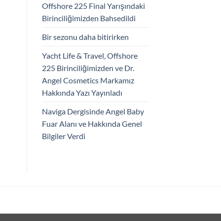
Offshore 225 Final Yarışındaki
Birinciliğimizden Bahsedildi
Bir sezonu daha bitirirken
Yacht Life & Travel, Offshore
225 Birinciliğimizden ve Dr.
Angel Cosmetics Markamız
Hakkında Yazı Yayınladı
Naviga Dergisinde Angel Baby
Fuar Alanı ve Hakkında Genel
Bilgiler Verdi